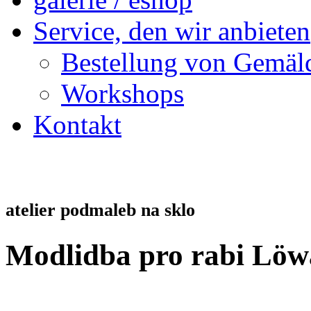
Service, den wir anbieten
Bestellung von Gemäl
Workshops
Kontakt
atelier podmaleb na sklo
Modlidba pro rabi Löw