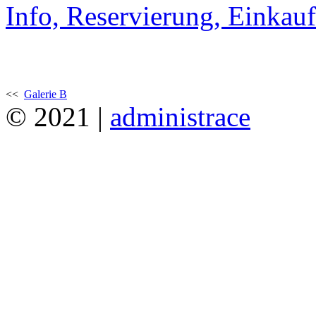
Info, Reservierung, Einkauf
<<
Galerie B
© 2021 |
administrace