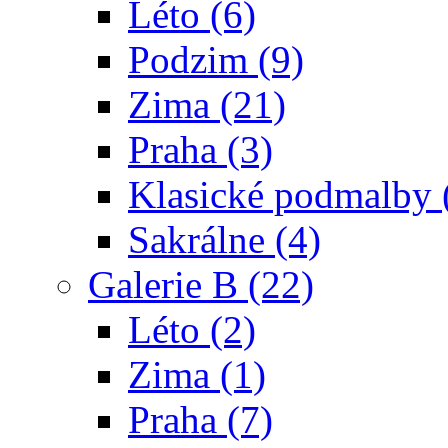
Léto (6)
Podzim (9)
Zima (21)
Praha (3)
Klasické podmalby 
Sakrálne (4)
Galerie B (22)
Léto (2)
Zima (1)
Praha (7)