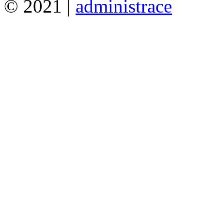
© 2021 |
administrace