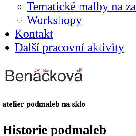
Tematické malby na z
Workshopy
Kontakt
Další pracovní aktivity
atelier podmaleb na sklo
Historie podmaleb