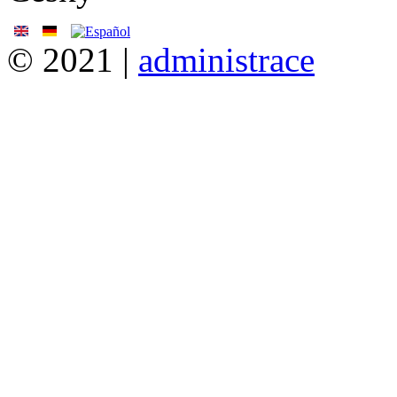
© 2021 |
administrace