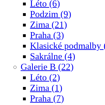
Léto (6)
Podzim (9)
Zima (21)
Praha (3)
Klasické podmalby 
Sakrálne (4)
Galerie B (22)
Léto (2)
Zima (1)
Praha (7)